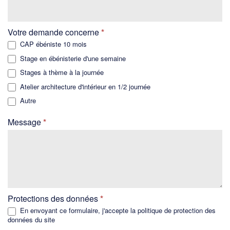
Votre demande concerne
*
CAP ébéniste 10 mois
Stage en ébénisterie d'une semaine
Stages à thème à la journée
Atelier architecture d'intérieur en 1/2 journée
Autre
Autre
Message
*
Protections des données
*
En envoyant ce formulaire, j'accepte la
politique de protection des
données
du site