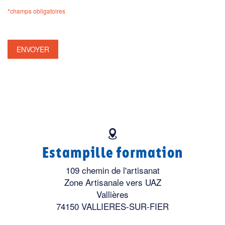
*champs obligatoires
ENVOYER
Estampille formation
109 chemin de l'artisanat
Zone Artisanale vers UAZ
Vallières
74150 VALLIERES-SUR-FIER